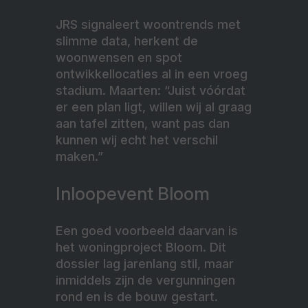
JRS signaleert woontrends met
slimme data, herkent de
woonwensen en spot
ontwikkellocaties al in een vroeg
stadium. Maarten: “Juist vóórdat
er een plan ligt, willen wij al graag
aan tafel zitten, want pas dan
kunnen wij echt het verschil
maken.”
Inloopevent Bloom
Een goed voorbeeld daarvan is
het woningproject Bloom. Dit
dossier lag jarenlang stil, maar
inmiddels zijn de vergunningen
rond en is de bouw gestart.