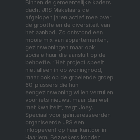
Binnen de gemeentelijke kaders
dacht JRS Makelaars de
afgelopen jaren actief mee over
de grootte en de diversiteit van
het aanbod. Zo ontstond een
mooie mix van appartementen,
gezinswoningen maar ook
sociale huur die aansluit op de
behoefte. “Het project speelt
niet alleen in op woningnood,
maar ook op de groeiende groep
60-plussers die hun
eengezinswoning willen verruilen
voor iets nieuws, maar dan wel
met kwaliteit”, zegt Joey.
Speciaal voor geïnteresseerden
organiseerde JRS een
inloopevent op haar kantoor in
Haarlem. Bezoekers konden