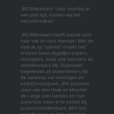
JRS Makelaars: 'Juist voordat er
een plan ligt, kunnen wij het
verschil maken'
JRS Makelaars heeft passie voor
haar vak én voor mensen. Met de
nadruk op “samen” maakt het
ervaren team dagelijks kopers,
verkopers, maar ook huurders en
ontwikkelaars blij. Daarnaast
begeleiden zij ondernemers bij
de aankoop van woningen en
bedrijfsvastgoed. JRS-partners
Joey van den Haak en Maarten
de Lange zien kansen om hun
expertise meer in te zetten bij
projectontwikkelaars. Met hun