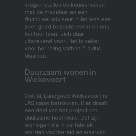
vragen stellen en kennismaken
met de makelaar en een
financieel adviseur. “Het was een
zeer goed bezocht event en ons
kantoor leent zich daar
uitstekend voor. Het is zeker
voor herhaling vatbaar”, aldus
Maarten.
Duurzaam wonen in
Wickevoort
Ook bij Landgoed Wickevoort is
JRS nauw betrokken. Hier draait
een deel van het project om
duurzame houtbouw. Dat zijn
woningen die in de fabriek
worden voorbereid en waarvan