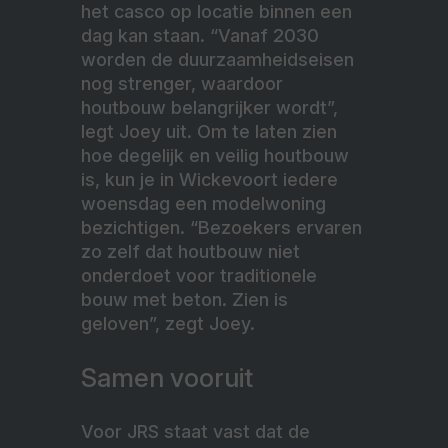
het casco op locatie binnen een
dag kan staan. “Vanaf 2030
worden de duurzaamheidseisen
nog strenger, waardoor
houtbouw belangrijker wordt”,
legt Joey uit. Om te laten zien
hoe degelijk en veilig houtbouw
is, kun je in Wickevoort iedere
woensdag een modelwoning
bezichtigen. “Bezoekers ervaren
zo zelf dat houtbouw niet
onderdoet voor traditionele
bouw met beton. Zien is
geloven”, zegt Joey.
Samen vooruit
Voor JRS staat vast dat de