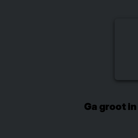
Ga groot in