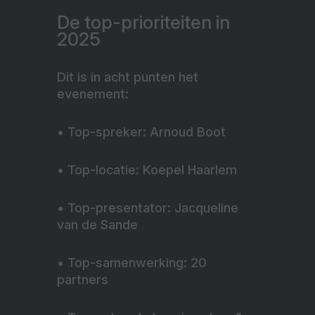
De top-prioriteiten in
2025
Dit is in acht punten het
evenement:
• Top-spreker: Arnoud Boot
• Top-locatie: Koepel Haarlem
• Top-presentator: Jacqueline
van de Sande
• Top-samenwerking: 20
partners