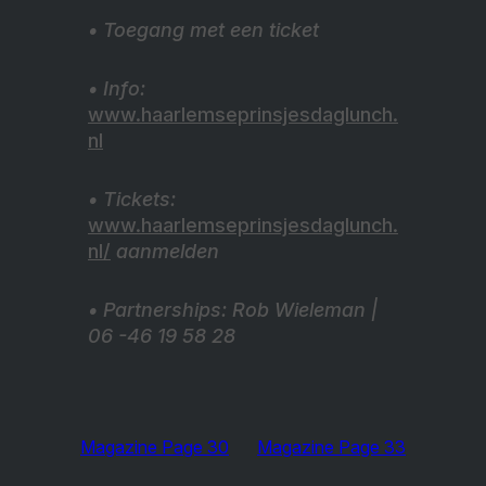
• Toegang met een ticket
• Info:
www.haarlemseprinsjesdaglunch.
nl
• Tickets:
www.haarlemseprinsjesdaglunch.
nl/
aanmelden
• Partnerships: Rob Wieleman |
06 -46 19 58 28
Magazine Page 30
Magazine Page 33