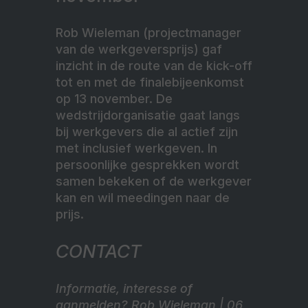
Rob Wieleman (projectmanager
van de werkgeversprijs) gaf
inzicht in de route van de kick-off
tot en met de finalebijeenkomst
op 13 november. De
wedstrijdorganisatie gaat langs
bij werkgevers die al actief zijn
met inclusief werkgeven. In
persoonlijke gesprekken wordt
samen bekeken of de werkgever
kan en wil meedingen naar de
prijs.
CONTACT
Informatie, interesse of
aanmelden? Rob Wieleman | 06