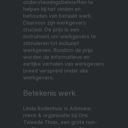
ondersteuningsbehoeften te
helpen bij het vinden en
behouden van betaald werk.
Daarvoor zijn werkgevers
cruciaal. De prijs is een
instrument om werkgevers te
stimuleren tot inclusief
werkgeven. Rondom de prijs
worden de informatieve en
eerlijke verhalen van werkgevers
breed verspreid onder alle
werkgevers.
Betekenis werk
Linda Rodenhuis is Adviseur
mens & organisatie bij Ons
Tweede Thuis, een grote non-