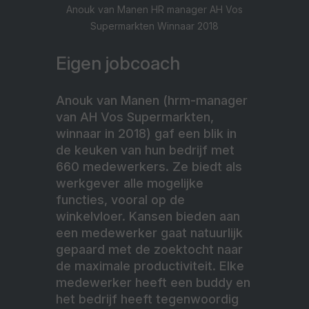
Anouk van Manen HR manager AH Vos
Supermarkten Winnaar 2018
Eigen jobcoach
Anouk van Manen (hrm-manager
van AH Vos Supermarkten,
winnaar in 2018) gaf een blik in
de keuken van hun bedrijf met
660 medewerkers. Ze biedt als
werkgever alle mogelijke
functies, vooral op de
winkelvloer. Kansen bieden aan
een medewerker gaat natuurlijk
gepaard met de zoektocht naar
de maximale productiviteit. Elke
medewerker heeft een buddy en
het bedrijf heeft tegenwoordig