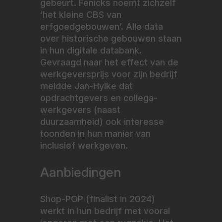
gebeurt. Fenicks noemt zichzelf
‘het kleine CBS van
erfgoedgebouwen’. Alle data
over historische gebouwen staan
in hun digitale databank.
Gevraagd naar het effect van de
werkgeversprijs voor zijn bedrijf
meldde Jan-Hylke dat
opdrachtgevers en collega-
werkgevers (naast
duurzaamheid) ook interesse
toonden in hun manier van
inclusief werkgeven.
Aanbiedingen
Shop-POP (finalist in 2024)
werkt in hun bedrijf met vooral