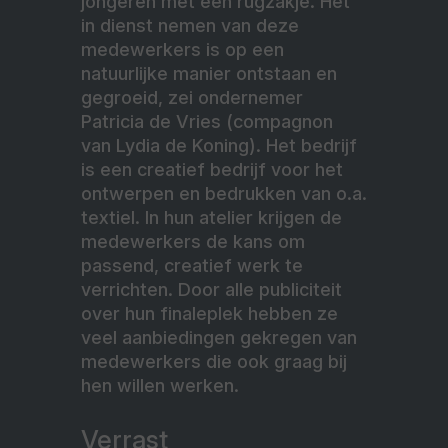
jongeren met een rugzakje. Het
in dienst nemen van deze
medewerkers is op een
natuurlijke manier ontstaan en
gegroeid, zei ondernemer
Patricia de Vries (compagnon
van Lydia de Koning). Het bedrijf
is een creatief bedrijf voor het
ontwerpen en bedrukken van o.a.
textiel. In hun atelier krijgen de
medewerkers de kans om
passend, creatief werk te
verrichten. Door alle publiciteit
over hun finaleplek hebben ze
veel aanbiedingen gekregen van
medewerkers die ook graag bij
hen willen werken.
Verrast