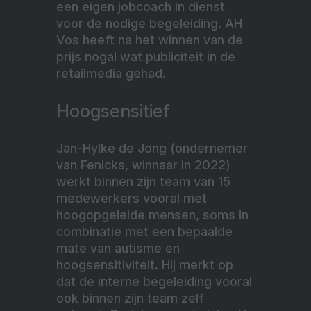
een eigen jobcoach in dienst
voor de nodige begeleiding. AH
Vos heeft na het winnen van de
prijs nogal wat publiciteit in de
retailmedia gehad.
Hoogsensitief
Jan-Hylke de Jong (ondernemer
van Fenicks, winnaar in 2022)
werkt binnen zijn team van 15
medewerkers vooral met
hoogopgeleide mensen, soms in
combinatie met een bepaalde
mate van autisme en
hoogsensitiviteit. Hij merkt op
dat de interne begeleiding vooral
ook binnen zijn team zelf