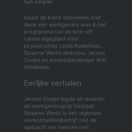
hun aanpak.
Naast de korte interviews met
deze vier werkgevers was in het
programma van de kick-off
ruimte ingepland voor
juryvoorzitter Linda Rodenhuis,
Spaarne Werkt directeur Jeroen
Coops en wedstrijdmanager Rob
Wieleman.
Eerlijke verhalen
Jeroen Coops legde uit waarom
de werkgeversprijs bestaat.
Spaarne Werkt is het regionale
werkontwikkelbedrijf met de
opdracht om mensen met