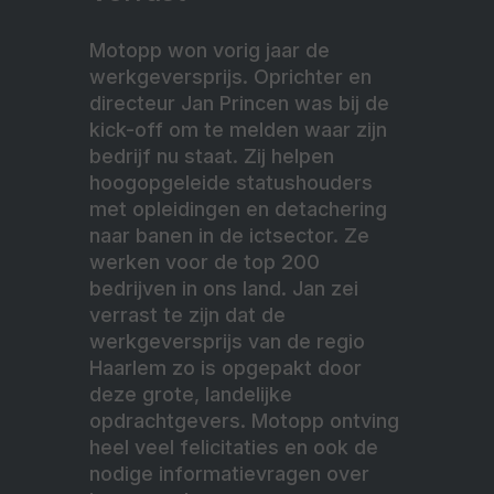
Motopp won vorig jaar de
werkgeversprijs. Oprichter en
directeur Jan Princen was bij de
kick-off om te melden waar zijn
bedrijf nu staat. Zij helpen
hoogopgeleide statushouders
met opleidingen en detachering
naar banen in de ictsector. Ze
werken voor de top 200
bedrijven in ons land. Jan zei
verrast te zijn dat de
werkgeversprijs van de regio
Haarlem zo is opgepakt door
deze grote, landelijke
opdrachtgevers. Motopp ontving
heel veel felicitaties en ook de
nodige informatievragen over