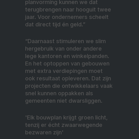
planvorming kunnen we dat
terugbrengen naar hooguit twee
jaar. Voor ondernemers scheelt
dat direct tijd én geld.”
“Daarnaast stimuleren we slim
hergebruik van onder andere
lege kantoren en winkelpanden.
En het optoppen van gebouwen
met extra verdiepingen moet
ook resultaat opleveren. Dat zijn
projecten die ontwikkelaars vaak
snel kunnen oppakken als
gemeenten niet dwarsliggen.
'Elk bouwplan krijgt groen licht,
tenzij er écht zwaarwegende
bezwaren zijn'