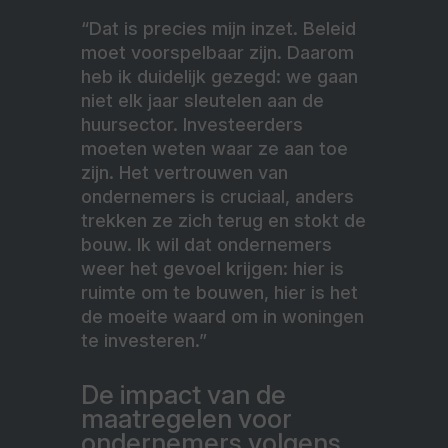
“Dat is precies mijn inzet. Beleid
moet voorspelbaar zijn. Daarom
heb ik duidelijk gezegd: we gaan
niet elk jaar sleutelen aan de
huursector. Investeerders
moeten weten waar ze aan toe
zijn. Het vertrouwen van
ondernemers is cruciaal, anders
trekken ze zich terug en stokt de
bouw. Ik wil dat ondernemers
weer het gevoel krijgen: hier is
ruimte om te bouwen, hier is het
de moeite waard om in woningen
te investeren.”
De impact van de
maatregelen voor
ondernemers volgens