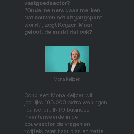
vastgoedsector?
“Ondernemers gaan merken
dat bouwen hét uitgangspunt
wordt”, zegt Keijzer. Maar
gelooft de markt dat ook?
Mona Keijzer.
Concreet: Mona Keijzer wil
jaarlijks 100.000 extra woningen
realiseren. INTO business
inventariseerde in de
bouwsector de vragen en
twijfels over haar plan en zette