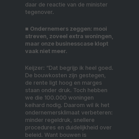
daar de reactie van de minister
tegenover.
■
Ondernemers zeggen: mooi
streven, zoveel extra woningen,
maar onze businesscase klopt
vaak niet meer
.
Keijzer: “Dat begrijp ik heel goed.
De bouwkosten zijn gestegen,
de rente ligt hoog en marges
staan onder druk. Toch hebben
we die 100.000 woningen
keihard nodig. Daarom wil ik het
ondernemersklimaat verbeteren:
minder regeldruk, snellere
procedures en duidelijkheid over
beleid. Want bouwen is