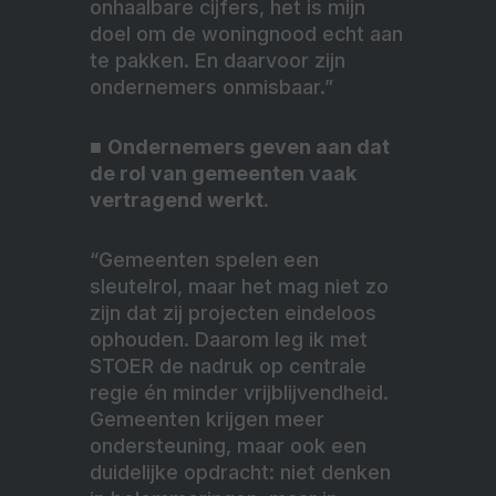
onhaalbare cijfers, het is mijn
doel om de woningnood echt aan
te pakken. En daarvoor zijn
ondernemers onmisbaar.”
■
Ondernemers geven aan dat
de rol van gemeenten vaak
vertragend werkt.
“Gemeenten spelen een
sleutelrol, maar het mag niet zo
zijn dat zij projecten eindeloos
ophouden. Daarom leg ik met
STOER de nadruk op centrale
regie én minder vrijblijvendheid.
Gemeenten krijgen meer
ondersteuning, maar ook een
duidelijke opdracht: niet denken