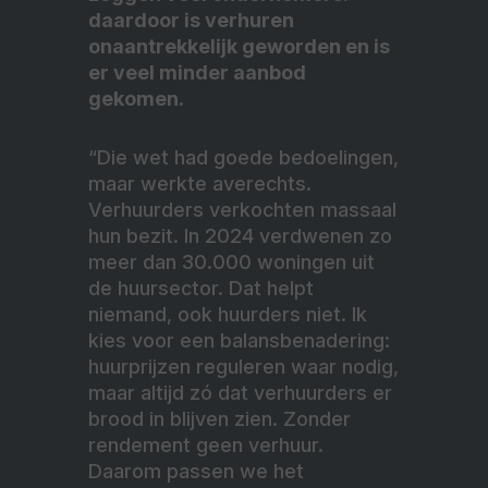
daardoor is verhuren
onaantrekkelijk geworden en is
er veel minder aanbod
gekomen.
“Die wet had goede bedoelingen,
maar werkte averechts.
Verhuurders verkochten massaal
hun bezit. In 2024 verdwenen zo
meer dan 30.000 woningen uit
de huursector. Dat helpt
niemand, ook huurders niet. Ik
kies voor een balansbenadering:
huurprijzen reguleren waar nodig,
maar altijd zó dat verhuurders er
brood in blijven zien. Zonder
rendement geen verhuur.
Daarom passen we het