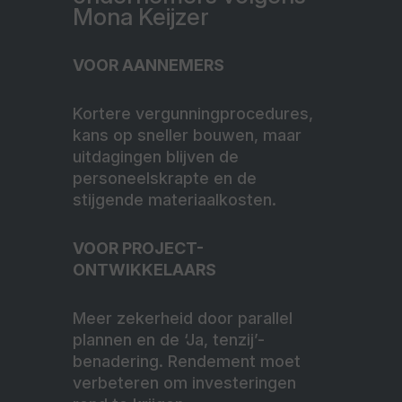
Mona Keijzer
VOOR AANNEMERS
Kortere vergunningprocedures,
kans op sneller bouwen, maar
uitdagingen blijven de
personeelskrapte en de
stijgende materiaalkosten.
VOOR PROJECT-
ONTWIKKELAARS
Meer zekerheid door parallel
plannen en de ‘Ja, tenzij’-
benadering. Rendement moet
verbeteren om investeringen