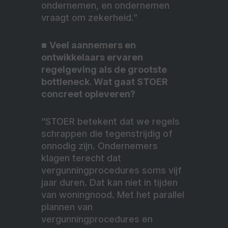
ondernemen, en ondernemen
vraagt om zekerheid.”
■
Veel aannemers en
ontwikkelaars ervaren
regelgeving als de grootste
bottleneck. Wat gaat STOER
concreet opleveren?
“STOER betekent dat we regels
schrappen die tegenstrijdig of
onnodig zijn. Ondernemers
klagen terecht dat
vergunningprocedures soms vijf
jaar duren. Dat kan niet in tijden
van woningnood. Met het parallel
plannen van
vergunningprocedures en