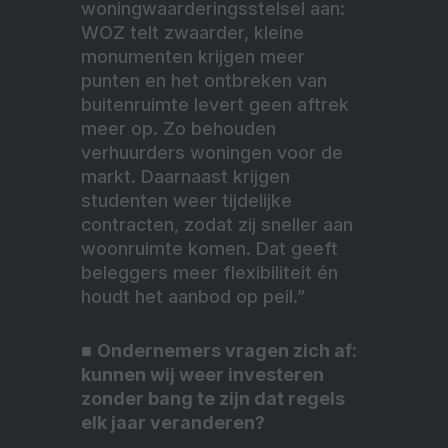
woningwaarderingsstelsel aan:
WOZ telt zwaarder, kleine
monumenten krijgen meer
punten en het ontbreken van
buitenruimte levert geen aftrek
meer op. Zo behouden
verhuurders woningen voor de
markt. Daarnaast krijgen
studenten weer tijdelijke
contracten, zodat zij sneller aan
woonruimte komen. Dat geeft
beleggers meer flexibiliteit én
houdt het aanbod op peil.”
■
Ondernemers vragen zich af:
kunnen wij weer investeren
zonder bang te zijn dat regels
elk jaar veranderen?