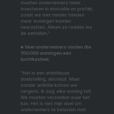
moeten ondernemers meer
investeren in innovatie en prefab,
zodat we met minder handen
meer woningen kunnen
neerzetten. Alleen zo redden we
de aantallen.”
■
Veel ondernemers vinden die
100.000 woningen een
luchtkasteel.
“Het is een ambitieuze
doelstelling, absoluut. Maar
zonder ambitie komen we
nergens. Ik zeg: elke woning telt.
We moeten versnellen waar het
kan. Het is niet mijn doel om
ondernemers te belasten met