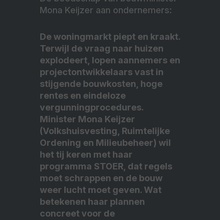
Mona Keijzer aan ondernemers:
De woningmarkt piept en kraakt.
Terwijl de vraag naar huizen
explodeert, lopen aannemers en
projectontwikkelaars vast in
stijgende bouwkosten, hoge
rentes en eindeloze
vergunningprocedures.
Minister Mona Keijzer
(Volkshuisvesting, Ruimtelijke
Ordening en Milieubeheer) wil
het tij keren met haar
programma STOER, dat regels
moet schrappen en de bouw
weer lucht moet geven. Wat
betekenen haar plannen
concreet voor de