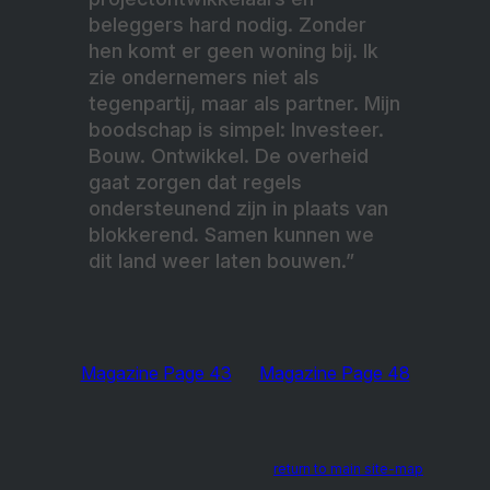
beleggers hard nodig. Zonder
hen komt er geen woning bij. Ik
zie ondernemers niet als
tegenpartij, maar als partner. Mijn
boodschap is simpel: Investeer.
Bouw. Ontwikkel. De overheid
gaat zorgen dat regels
ondersteunend zijn in plaats van
blokkerend. Samen kunnen we
dit land weer laten bouwen.”
Magazine Page 43
Magazine Page 48
return to main site-map