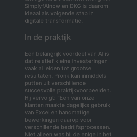
SimplyfAInow en DKG is daarom
ideaal als volgende stap in
digitale transformatie.
In de praktijk
Een belangrijk voordeel van AI is
dat relatief kleine investeringen
vaak al leiden tot grootse
resultaten. Pronk kan inmiddels
putten uit verschillende
succesvolle praktijkvoorbeelden.
Hij vervolgt: “Een van onze
klanten maakte dagelijks gebruik
van Excel en handmatige
bewerkingen daarop voor
verschillende bedrijfsprocessen.
Niet alleen was hij de enige in het