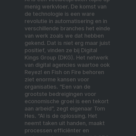
menig werkvloer. De komst van
de technologie is een ware
revolutie in automatisering en in
verschillende branches het einde
van werk zoals we dat hebben
gekend. Dat is niet erg maar juist
positief, vinden ze bij Digital
Kings Group (DKG). Het netwerk
van digital agencies waartoe ook
Reyez! en Fish on Fire behoren
ziet enorme kansen voor
organisaties. “Een van de
grootste bedreigingen voor
economische groei is een tekort
aan arbeid”, zegt eigenaar Tom
Hes. “AI is de oplossing. Het
neemt taken uit handen, maakt
processen efficiënter en