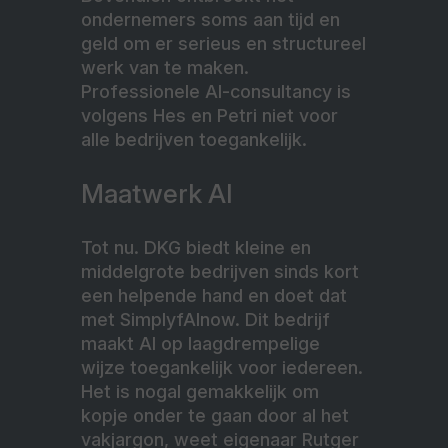
ondernemers soms aan tijd en
geld om er serieus en structureel
werk van te maken.
Professionele AI-consultancy is
volgens Hes en Petri niet voor
alle bedrijven toegankelijk.
Maatwerk AI
Tot nu. DKG biedt kleine en
middelgrote bedrijven sinds kort
een helpende hand en doet dat
met SimplyfAInow. Dit bedrijf
maakt AI op laagdrempelige
wijze toegankelijk voor iedereen.
Het is nogal gemakkelijk om
kopje onder te gaan door al het
vakjargon, weet eigenaar Rutger