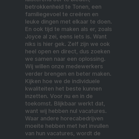
betrokkenheid te Tonen, een
familiegevoel te creëren en
leuke dingen met elkaar te doen.
En ook tijd te maken als er, zoals
Joyce al zei, eens iets is. Want
niks is hier gek. Zelf zijn we ook
heel open en direct, dus zoeken
we samen naar een oplossing.
Wij willen onze medewerkers
verder brengen en beter maken.
Kijken hoe we de individuele
kwaliteiten het beste kunnen
inzetten. Voor nu en in de
toekomst. Blijkbaar werkt dat,
want wij hebben nul vacatures.
Waar andere horecabedrijven
moeite hebben met het invullen
van hun vacatures, wordt de