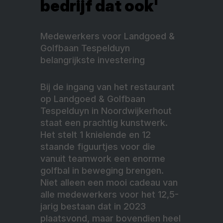
bedrijf dat ook'
Medewerkers voor Landgoed &
Golfbaan Tespelduyn
belangrijkste investering
Bij de ingang van het restaurant
op Landgoed & Golfbaan
Tespelduyn in Noordwijkerhout
staat een prachtig kunstwerk.
Het stelt 1 knielende en 12
staande figuurtjes voor die
vanuit teamwork een enorme
golfbal in beweging brengen.
Niet alleen een mooi cadeau van
alle medewerkers voor het 12,5-
jarig bestaan dat in 2023
plaatsvond, maar bovendien heel