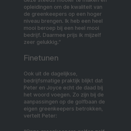
opleidingen om de kwaliteit van
de greenkeepers op een hoger
niveau brengen. Ik heb een heel
mooi beroep bij een heel mooi
bedrijf. Daarmee prijs ik mijzelf
zeer gelukkig.”
Finetunen
Ook uit de dagelijkse,
bedrijfsmatige praktijk blijkt dat
Peter en Joyce echt de daad bij
het woord voegen. Zo zijn bij de
aanpassingen op de golfbaan de
eigen greenkeepers betrokken,
vertelt Peter: