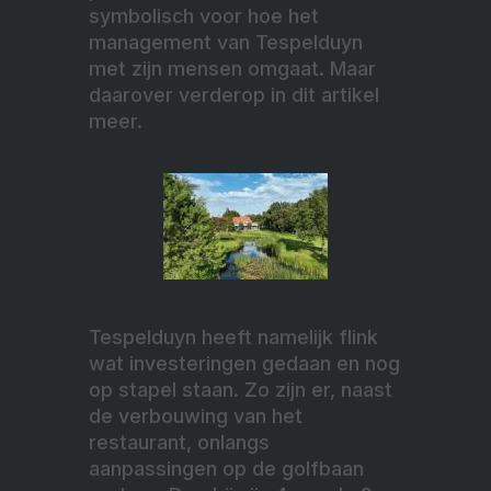
symbolisch voor hoe het
management van Tespelduyn
met zijn mensen omgaat. Maar
daarover verderop in dit artikel
meer.
Tespelduyn heeft namelijk flink
wat investeringen gedaan en nog
op stapel staan. Zo zijn er, naast
de verbouwing van het
restaurant, onlangs
aanpassingen op de golfbaan