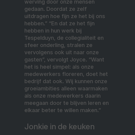
werving door onze mensen
gedaan. Doordat ze zelf
uitdragen hoe fijn ze het bij ons
hebben.” “En dat ze het fijn
hebben in hun werk bij
Tespelduyn, de collegialiteit en
sfeer onderling, stralen ze
vervolgens ook uit naar onze
gasten”, vervolgt Joyce. “Want
het is heel simpel: als onze
medewerkers floreren, doet het
bedrijf dat ook. Wij kunnen onze
groeiambities alleen waarmaken
als onze medewerkers daarin
meegaan door te blijven leren en
elkaar beter te willen maken.”
Jonkie in de keuken