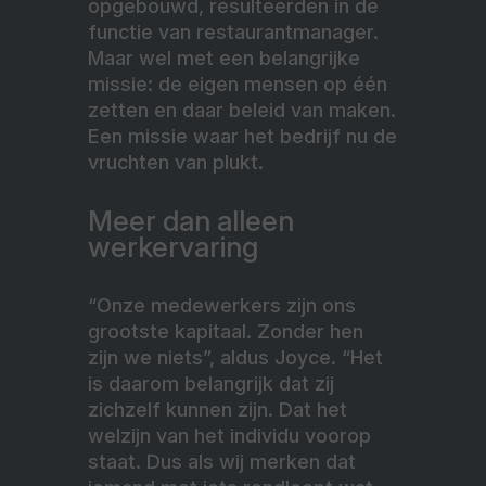
opgebouwd, resulteerden in de
functie van restaurantmanager.
Maar wel met een belangrijke
missie: de eigen mensen op één
zetten en daar beleid van maken.
Een missie waar het bedrijf nu de
vruchten van plukt.
Meer dan alleen
werkervaring
“Onze medewerkers zijn ons
grootste kapitaal. Zonder hen
zijn we niets”, aldus Joyce. “Het
is daarom belangrijk dat zij
zichzelf kunnen zijn. Dat het
welzijn van het individu voorop
staat. Dus als wij merken dat