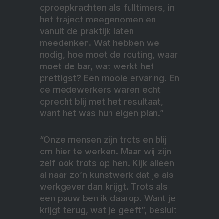
oproepkrachten als fulltimers, in
het traject meegenomen en
vanuit de praktijk laten
meedenken. Wat hebben we
nodig, hoe moet de routing, waar
moet de bar, wat werkt het
prettigst? Een mooie ervaring. En
de medewerkers waren echt
oprecht blij met het resultaat,
want het was hun eigen plan.”
“Onze mensen zijn trots en blij
om hier te werken. Maar wij zijn
zelf ook trots op hen. Kijk alleen
al naar zo’n kunstwerk dat je als
werkgever dan krijgt. Trots als
een pauw ben ik daarop. Want je
krijgt terug, wat je geeft”, besluit