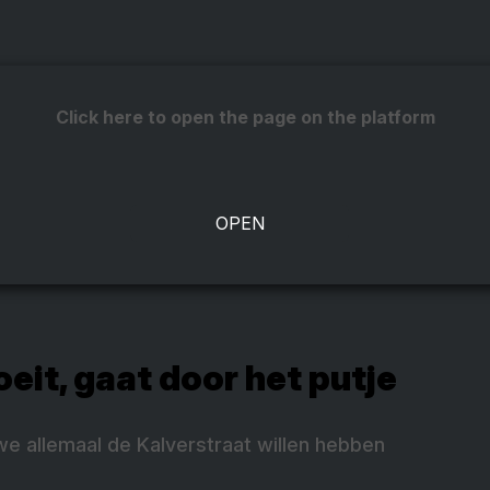
Click here to open the page on the platform
oeit, gaat door het putje
we allemaal de Kalverstraat willen hebben