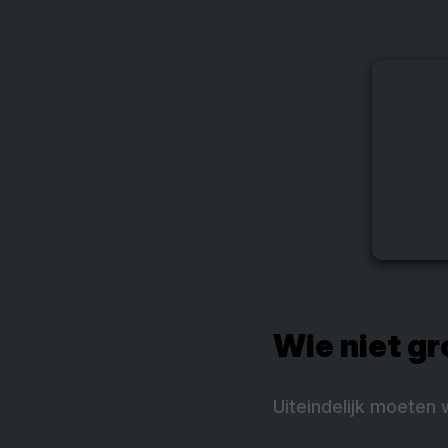
Wie niet gr
Uiteindelijk moeten 