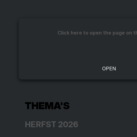
Click here to open the page on t
THEMA'S
HERFST 2026