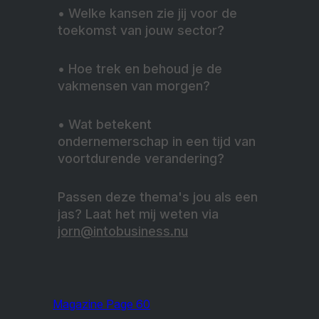
•
Welke kansen zie jij voor de
toekomst van jouw sector?
•
Hoe trek en behoud je de
vakmensen van morgen?
•
Wat betekent
ondernemerschap in een tijd van
voortdurende verandering?
Passen deze thema's jou als een
jas? Laat het mij weten via
jorn@intobusiness.nu
Magazine Page 60