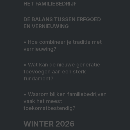
HET FAMILIEBEDRIJF
DE BALANS TUSSEN ERFGOED
EN VERNIEUWING
•
Hoe combineer je traditie met
vernieuwing?
•
Wat kan de nieuwe generatie
toevoegen aan een sterk
fundament?
•
Waarom blijken familiebedrijven
vaak het meest
toekomstbestendig?
WINTER 2026