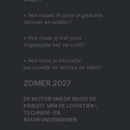
•
Hoe maakt AI jouw organisatie
slimmer en sneller?
•
Hoe maak jij met jouw
organisatie het verschil?
•
Hoe houd je innovatie
persoonlijk én dichtbij de klant?
ZOMER 2027
DE MOTOR VAN DE REGIO
DE
KRACHT VAN DE LOGISTIEK-,
TECHNIEK- EN
BOUWONDERNEMER