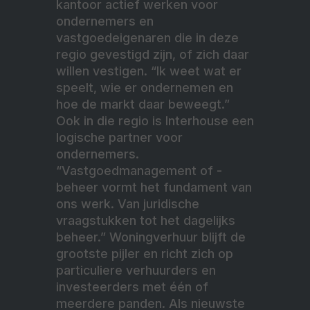
kantoor actief werken voor
ondernemers en
vastgoedeigenaren die in deze
regio gevestigd zijn, of zich daar
willen vestigen. “Ik weet wat er
speelt, wie er ondernemen en
hoe de markt daar beweegt.”
Ook in die regio is Interhouse een
logische partner voor
ondernemers.
“Vastgoedmanagement of -
beheer vormt het fundament van
ons werk. Van juridische
vraagstukken tot het dagelijks
beheer.” Woningverhuur blijft de
grootste pijler en richt zich op
particuliere verhuurders en
investeerders met één of
meerdere panden. Als nieuwste