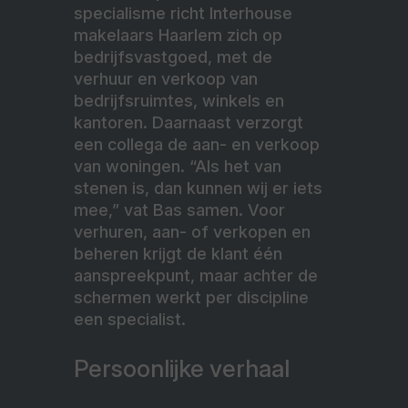
specialisme richt Interhouse
makelaars Haarlem zich op
bedrijfsvastgoed, met de
verhuur en verkoop van
bedrijfsruimtes, winkels en
kantoren. Daarnaast verzorgt
een collega de aan- en verkoop
van woningen. “Als het van
stenen is, dan kunnen wij er iets
mee,” vat Bas samen. Voor
verhuren, aan- of verkopen en
beheren krijgt de klant één
aanspreekpunt, maar achter de
schermen werkt per discipline
een specialist.
Persoonlijke verhaal