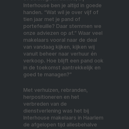
Interhouse ben je altijd in goede
handen. “Wat wil je over vijf of
tien jaar met je pand of
portefeuille? Daar stemmen we
onze adviezen op af.” Waar veel
makelaars vooral naar de deal
van vandaag kijken, kijken wij
vanuit beheer naar verhuur én
verkoop. Hoe blijft een pand ook
in de toekomst aantrekkelijk en
goed te managen?”
Met verhuizen, rebranden,
herpositioneren en het
verbreden van de
dienstverlening was het bij
Interhouse makelaars in Haarlem
de afgelopen tijd allesbehalve