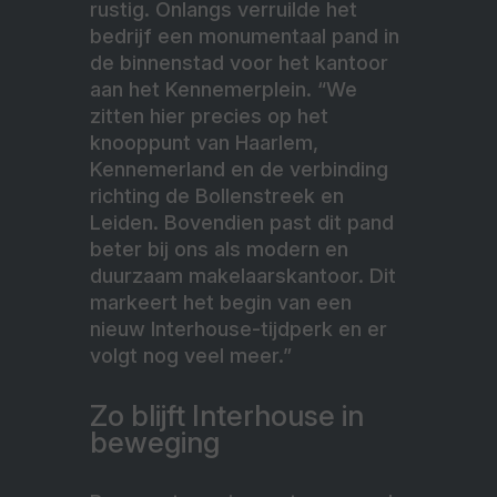
rustig. Onlangs verruilde het
bedrijf een monumentaal pand in
de binnenstad voor het kantoor
aan het Kennemerplein. “We
zitten hier precies op het
knooppunt van Haarlem,
Kennemerland en de verbinding
richting de Bollenstreek en
Leiden. Bovendien past dit pand
beter bij ons als modern en
duurzaam makelaarskantoor. Dit
markeert het begin van een
nieuw Interhouse-tijdperk en er
volgt nog veel meer.”
Zo blijft Interhouse in
beweging