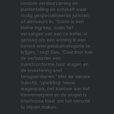
rondom verduurzaming en
puntentelling en schakelt waar
nodig gespecialiseerde juristen
of adviseurs in. “Soms is een
kleine ingreep, zoals het
vervangen van een cv-ketel, al
genoeg om een woning in een
betere energielabelcategorie te
krijgen,” zegt Bas. “Daardoor kan
de verhuurder een
marktconforme huur vragen en
de investering snel
terugverdienen.” Met de nieuwe
huisstijl, ‘sparkling’ nieuw
wagenpark, het kantoor aan het
Kennemerplein én de slogan is
Interhouse klaar om het verschil
te blijven maken.