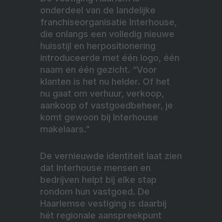
onderdeel van de landelijke
franchiseorganisatie Interhouse,
die onlangs een volledig nieuwe
huisstijl en herpositionering
introduceerde met één logo, één
naam en één gezicht. “Voor
klanten is het nu helder. Of het
nu gaat om verhuur, verkoop,
aankoop of vastgoedbeheer, je
komt gewoon bij Interhouse
makelaars.”
De vernieuwde identiteit laat zien
dat Interhouse mensen en
bedrijven helpt bij elke stap
rondom hun vastgoed. De
Haarlemse vestiging is daarbij
hét regionale aanspreekpunt