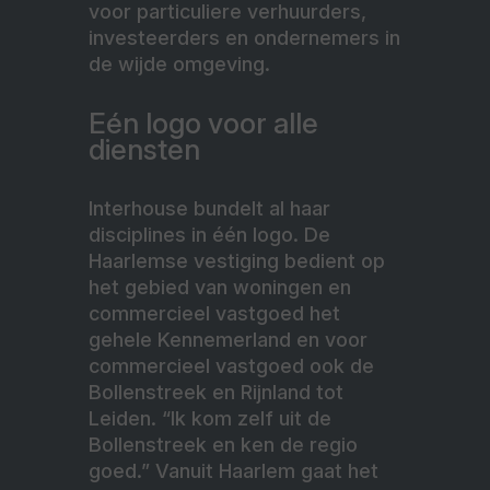
voor particuliere verhuurders,
investeerders en ondernemers in
de wijde omgeving.
Eén logo voor alle
diensten
Interhouse bundelt al haar
disciplines in één logo. De
Haarlemse vestiging bedient op
het gebied van woningen en
commercieel vastgoed het
gehele Kennemerland en voor
commercieel vastgoed ook de
Bollenstreek en Rijnland tot
Leiden. “Ik kom zelf uit de
Bollenstreek en ken de regio
goed.” Vanuit Haarlem gaat het