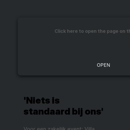
Click here to open the page on t
'Niets is
standaard bij ons'
Voor een zakelijk event: Villa