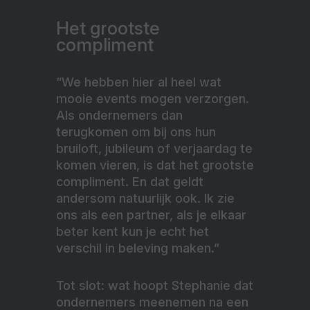
Het grootste
compliment
“We hebben hier al heel wat
mooie events mogen verzorgen.
Als ondernemers dan
terugkomen om bij ons hun
bruiloft, jubileum of verjaardag te
komen vieren, is dat het grootste
compliment. En dat geldt
andersom natuurlijk ook. Ik zie
ons als een partner, als je elkaar
beter kent kun je echt het
verschil in beleving maken.”
Tot slot: wat hoopt Stephanie dat
ondernemers meenemen na een