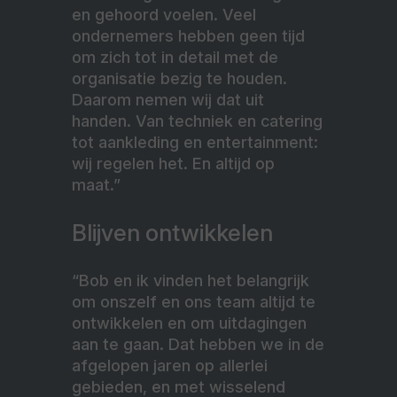
en gehoord voelen. Veel
ondernemers hebben geen tijd
om zich tot in detail met de
organisatie bezig te houden.
Daarom nemen wij dat uit
handen. Van techniek en catering
tot aankleding en entertainment:
wij regelen het. En altijd op
maat.”
Blijven ontwikkelen
“Bob en ik vinden het belangrijk
om onszelf en ons team altijd te
ontwikkelen en om uitdagingen
aan te gaan. Dat hebben we in de
afgelopen jaren op allerlei
gebieden, en met wisselend