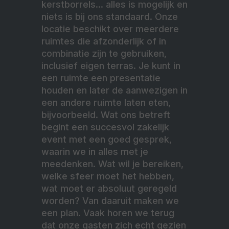
kerstborrels… alles is mogelijk en
niets is bij ons standaard. Onze
locatie beschikt over meerdere
ruimtes die afzonderlijk of in
combinatie zijn te gebruiken,
inclusief eigen terras. Je kunt in
een ruimte een presentatie
houden en later de aanwezigen in
een andere ruimte laten eten,
bijvoorbeeld. Wat ons betreft
begint een succesvol zakelijk
event met een goed gesprek,
waarin we in alles met je
meedenken. Wat wil je bereiken,
welke sfeer moet het hebben,
wat moet er absoluut geregeld
worden? Van daaruit maken we
een plan. Vaak horen we terug
dat onze gasten zich echt gezien