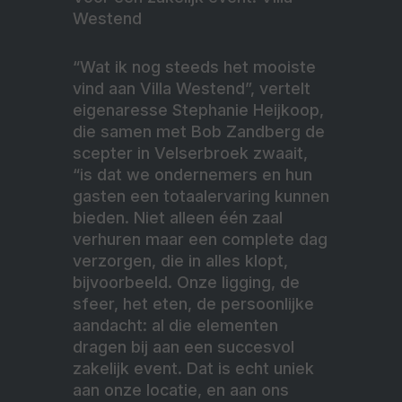
Westend
“Wat ik nog steeds het mooiste
vind aan Villa Westend”, vertelt
eigenaresse Stephanie Heijkoop,
die samen met Bob Zandberg de
scepter in Velserbroek zwaait,
“is dat we ondernemers en hun
gasten een totaalervaring kunnen
bieden. Niet alleen één zaal
verhuren maar een complete dag
verzorgen, die in alles klopt,
bijvoorbeeld. Onze ligging, de
sfeer, het eten, de persoonlijke
aandacht: al die elementen
dragen bij aan een succesvol
zakelijk event. Dat is echt uniek
aan onze locatie, en aan ons