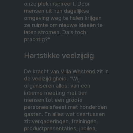
onze plek inspireert. Door
mensen uit hun dagelijkse
omgeving weg te halen krijgen
ze ruimte om nieuwe ideeën te
laten stromen. Da’s toch
prachtig?”
Hartstikke veelzijdig
De kracht van Villa Westend zit in
de veelzijdigheid. “Wij
organiseren alles: van een
intieme meeting met tien
mensen tot een groots
personeelsfeest met honderden
gasten. En alles wat daartussen
zit:vergaderingen, trainingen,
productpresentaties, jubilea,