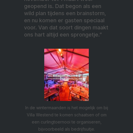
geopend is. Dat begon als een
wild plan tijdens een brainstorm,
en nu komen er gasten speciaal
voor. Van dat soort dingen maakt
ons hart altijd een sprongetje.”
In de wintermaanden is het mogelijk om bij
Villa Westend te komen schaatsen of om
een curlingtoernooi te organiseren,
bijvoorbeeld als bedrijfsuitje.