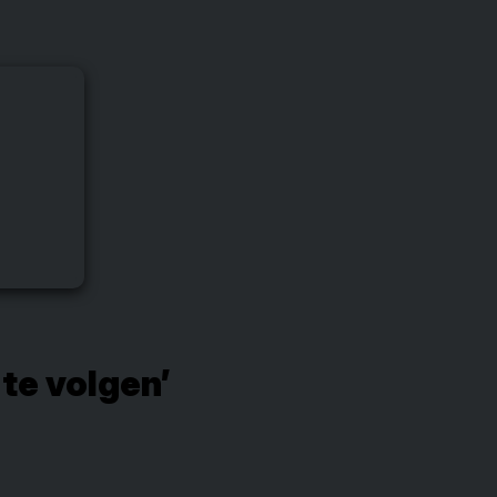
te volgen’