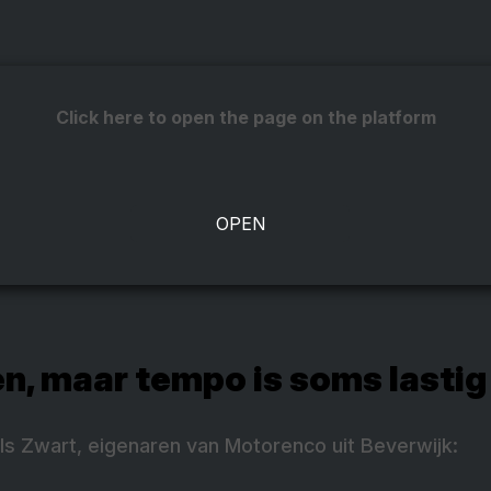
Click here to open the page on the platform
, maar tempo is soms lastig 
ls Zwart, eigenaren van Motorenco uit Beverwijk: