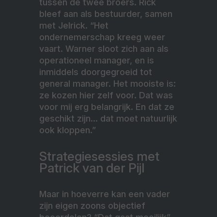
tussen de twee broers. Rick
bleef aan als bestuurder, samen
met Jelrick. “Het
ondernemerschap kreeg weer
vaart. Warner sloot zich aan als
operationeel manager, en is
inmiddels doorgegroeid tot
general manager. Het mooiste is:
ze kozen hier zelf voor. Dat was
voor mij erg belangrijk. En dat ze
geschikt zijn… dat moet natuurlijk
ook kloppen.”
Strategiesessies met
Patrick van der Pijl
Maar in hoeverre kan een vader
zijn eigen zoons objectief