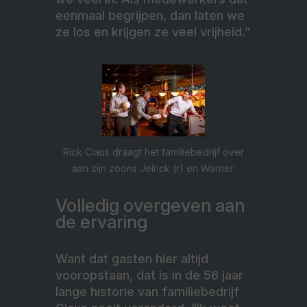
eenmaal begrijpen, dan laten we
ze los en krijgen ze veel vrijheid.”
Rick Claus draagt het familiebedrijf over
aan zijn zoons Jelrick (r) en Warner.
Volledig overgeven aan
de ervaring
Want dat gasten hier altijd
vooropstaan, dat is in de 56 jaar
lange historie van familiebedrijf