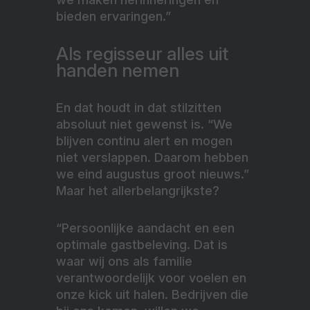
bieden ervaringen.”
Als regisseur alles uit
handen nemen
En dat houdt in dat stilzitten
absoluut niet gewenst is. “We
blijven continu alert en mogen
niet verslappen. Daarom hebben
we eind augustus groot nieuws.”
Maar het allerbelangrijkste?
“Persoonlijke aandacht en een
optimale gastbeleving. Dat is
waar wij ons als familie
verantwoordelijk voor voelen en
onze kick uit halen. Bedrijven die