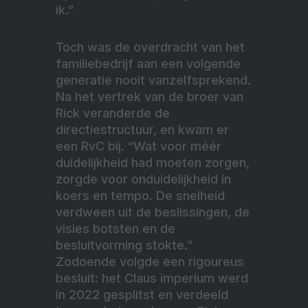
ik.”
Toch was de overdracht van het
familiebedrijf aan een volgende
generatie nooit vanzelfsprekend.
Na het vertrek van de broer van
Rick veranderde de
directiestructuur, en kwam er
een RvC bij. “Wat voor méér
duidelijkheid had moeten zorgen,
zorgde voor onduidelijkheid in
koers en tempo. De snelheid
verdween uit de beslissingen, de
visies botsten en de
besluitvorming stokte.”
Zodoende volgde een rigoureus
besluit: het Claus imperium werd
in 2022 gesplitst en verdeeld