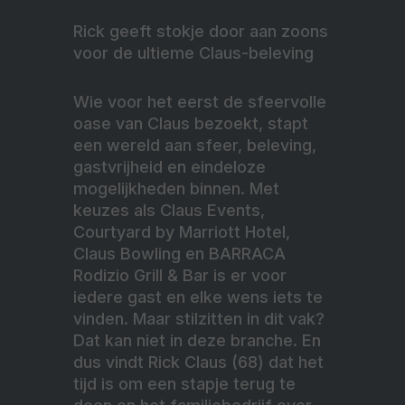
Rick geeft stokje door aan zoons
voor de ultieme Claus-beleving
Wie voor het eerst de sfeervolle
oase van Claus bezoekt, stapt
een wereld aan sfeer, beleving,
gastvrijheid en eindeloze
mogelijkheden binnen. Met
keuzes als Claus Events,
Courtyard by Marriott Hotel,
Claus Bowling en BARRACA
Rodizio Grill & Bar is er voor
iedere gast en elke wens iets te
vinden. Maar stilzitten in dit vak?
Dat kan niet in deze branche. En
dus vindt Rick Claus (68) dat het
tijd is om een stapje terug te