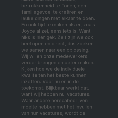
betrokkenheid te Tonen, een
familiegevoel te creëren en
leuke dingen met elkaar te doen.
En ook tijd te maken als er, zoals
Joyce al zei, eens iets is. Want
niks is hier gek. Zelf zijn we ook
heel open en direct, dus zoeken
we samen naar een oplossing.
Wij willen onze medewerkers
verder brengen en beter maken.
Kijken hoe we de individuele
kwaliteiten het beste kunnen
inzetten. Voor nu en in de
toekomst. Blijkbaar werkt dat,
want wij hebben nul vacatures.
Waar andere horecabedrijven
moeite hebben met het invullen
van hun vacatures, wordt de