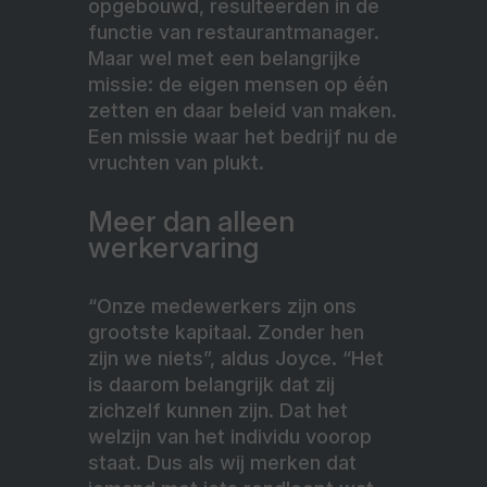
opgebouwd, resulteerden in de
functie van restaurantmanager.
Maar wel met een belangrijke
missie: de eigen mensen op één
zetten en daar beleid van maken.
Een missie waar het bedrijf nu de
vruchten van plukt.
Meer dan alleen
werkervaring
“Onze medewerkers zijn ons
grootste kapitaal. Zonder hen
zijn we niets”, aldus Joyce. “Het
is daarom belangrijk dat zij
zichzelf kunnen zijn. Dat het
welzijn van het individu voorop
staat. Dus als wij merken dat