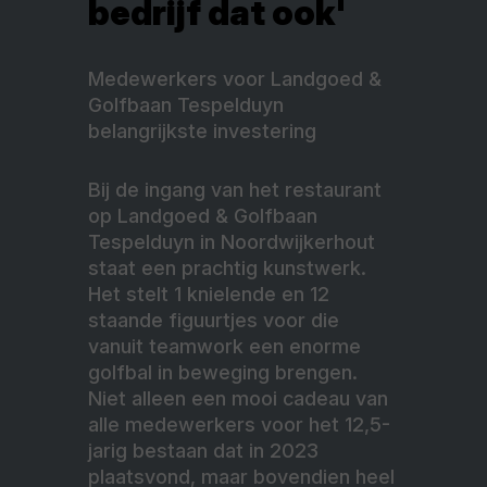
bedrijf dat ook'
Medewerkers voor Landgoed &
Golfbaan Tespelduyn
belangrijkste investering
Bij de ingang van het restaurant
op Landgoed & Golfbaan
Tespelduyn in Noordwijkerhout
staat een prachtig kunstwerk.
Het stelt 1 knielende en 12
staande figuurtjes voor die
vanuit teamwork een enorme
golfbal in beweging brengen.
Niet alleen een mooi cadeau van
alle medewerkers voor het 12,5-
jarig bestaan dat in 2023
plaatsvond, maar bovendien heel