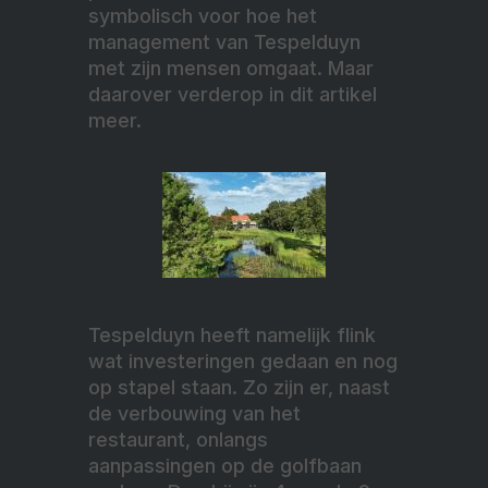
symbolisch voor hoe het
management van Tespelduyn
met zijn mensen omgaat. Maar
daarover verderop in dit artikel
meer.
Tespelduyn heeft namelijk flink
wat investeringen gedaan en nog
op stapel staan. Zo zijn er, naast
de verbouwing van het
restaurant, onlangs
aanpassingen op de golfbaan