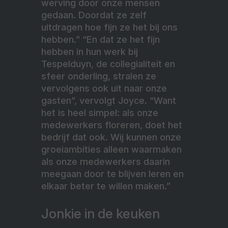
werving door onze mensen
gedaan. Doordat ze zelf
uitdragen hoe fijn ze het bij ons
hebben.” “En dat ze het fijn
hebben in hun werk bij
Tespelduyn, de collegialiteit en
sfeer onderling, stralen ze
vervolgens ook uit naar onze
gasten”, vervolgt Joyce. “Want
het is heel simpel: als onze
medewerkers floreren, doet het
bedrijf dat ook. Wij kunnen onze
groeiambities alleen waarmaken
als onze medewerkers daarin
meegaan door te blijven leren en
elkaar beter te willen maken.”
Jonkie in de keuken