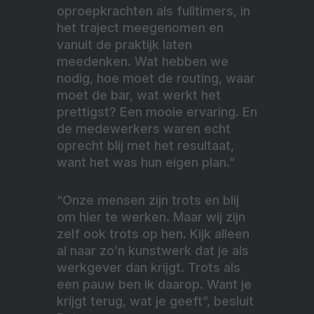
oproepkrachten als fulltimers, in
het traject meegenomen en
vanuit de praktijk laten
meedenken. Wat hebben we
nodig, hoe moet de routing, waar
moet de bar, wat werkt het
prettigst? Een mooie ervaring. En
de medewerkers waren echt
oprecht blij met het resultaat,
want het was hun eigen plan.”
“Onze mensen zijn trots en blij
om hier te werken. Maar wij zijn
zelf ook trots op hen. Kijk alleen
al naar zo’n kunstwerk dat je als
werkgever dan krijgt. Trots als
een pauw ben ik daarop. Want je
krijgt terug, wat je geeft”, besluit