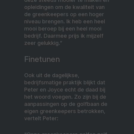
opleidingen om de kwaliteit van
de greenkeepers op een hoger
niveau brengen. Ik heb een heel
mooi beroep bij een heel mooi
bedrijf. Daarmee prijs ik mijzelf
zeer gelukkig.”
Finetunen
Ook uit de dagelijkse,
bedrijfsmatige praktijk blijkt dat
Peter en Joyce echt de daad bij
het woord voegen. Zo zijn bij de
aanpassingen op de golfbaan de
eigen greenkeepers betrokken,
vertelt Peter: