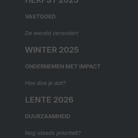
VASTGOED
De wereld verandert
WINTER 2025
ONDERNEMEN MET IMPACT
Hoe doe je dat?
LENTE 2026
DUURZAAMHEID
Nog steeds prioriteit?