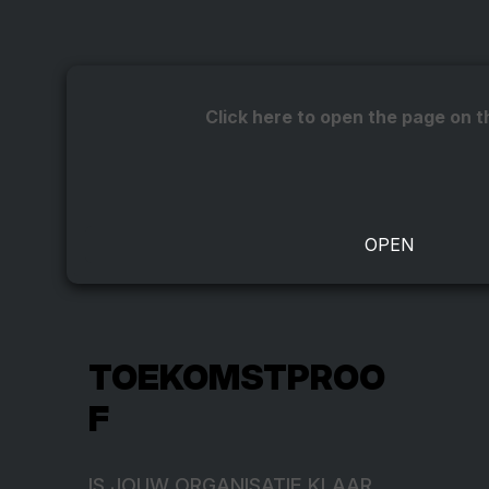
Click here to open the page on t
TOEKOMSTPROO
F
IS JOUW ORGANISATIE KLAAR