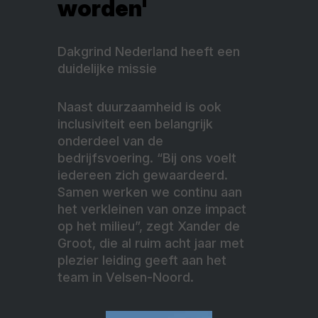
worden'
Dakgrind Nederland heeft een
duidelijke missie
Naast duurzaamheid is ook
inclusiviteit een belangrijk
onderdeel van de
bedrijfsvoering. “Bij ons voelt
iedereen zich gewaardeerd.
Samen werken we continu aan
het verkleinen van onze impact
op het milieu”, zegt Xander de
Groot, die al ruim acht jaar met
plezier leiding geeft aan het
team in Velsen-Noord.