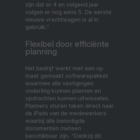
zijn dat er 4 en volgend jaar
volgen er nog eens 5. De eerste
nieuwe vrachtwagen is al in
gebruik.”
Flexibel door efficiënte
planning
Het bedrijf werkt met een op
maat gemaakt softwarepakket
waarmee alle vestigingen
onderling kunnen plannen en
opdrachten kunnen uitwisselen.
Planners sturen taken direct naar
de iPads van de medewerkers
waarbij alle benodigde
documenten meteen
beschikbaar zijn. “Dankzij dit