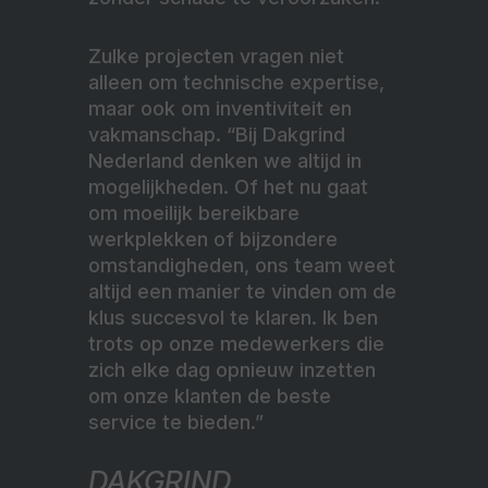
Zulke projecten vragen niet
alleen om technische expertise,
maar ook om inventiviteit en
vakmanschap. “Bij Dakgrind
Nederland denken we altijd in
mogelijkheden. Of het nu gaat
om moeilijk bereikbare
werkplekken of bijzondere
omstandigheden, ons team weet
altijd een manier te vinden om de
klus succesvol te klaren. Ik ben
trots op onze medewerkers die
zich elke dag opnieuw inzetten
om onze klanten de beste
service te bieden.”
DAKGRIND