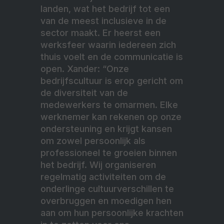
landen, wat het bedrijf tot een
van de meest inclusieve in de
sector maakt. Er heerst een
werksfeer waarin iedereen zich
thuis voelt en de communicatie is
open. Xander: “Onze
bedrijfscultuur is erop gericht om
de diversiteit van de
medewerkers te omarmen. Elke
werknemer kan rekenen op onze
ondersteuning en krijgt kansen
om zowel persoonlijk als
professioneel te groeien binnen
het bedrijf. Wij organiseren
regelmatig activiteiten om de
onderlinge cultuurverschillen te
overbruggen en moedigen hen
aan om hun persoonlijke krachten