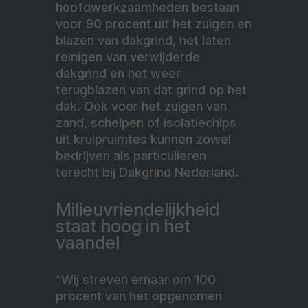
hoofdwerkzaamheden bestaan
voor 90 procent uit het zuigen en
blazen van dakgrind, het laten
reinigen van verwijderde
dakgrind en het weer
terugblazen van dat grind op het
dak. Ook voor het zuigen van
zand, schelpen of isolatiechips
uit kruipruimtes kunnen zowel
bedrijven als particulieren
terecht bij Dakgrind Nederland.
Milieuvriendelijkheid
staat hoog in het
vaandel
“Wij streven ernaar om 100
procent van het opgenomen