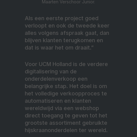
Maarten Verschoor Junior.
Als een eerste project goed
verloopt en ook de tweede keer
alles volgens afspraak gaat, dan
blijven klanten terugkomen en
dat is waar het om draait.”
Voor UCM Holland is de verdere
digitalisering van de
onderdelenverkoop een
belangrijke stap. Het doel is om
het volledige verkoopproces te
automatiseren en klanten
wereldwijd via een webshop
direct toegang te geven tot het
grootste assortiment gebruikte
hijskraanonderdelen ter wereld.