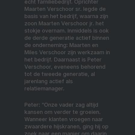
echt familiebedrijf. Oprichter
Maarten Verschoor sr. legde de
basis van het bedrijf, waarna zijn
zoon Maarten Verschoor jr. het
stokje overnam. Inmiddels is ook
de derde generatie actief binnen
de onderneming: Maarten en
Miles Verschoor zijn werkzaam in
het bedrijf. Daarnaast is Peter
Verschoor, eveneens behorend
tot de tweede generatie, al
jarenlang actief als
relatiemanager.
Peter: “Onze vader zag altijd
kansen om verder te groeien.
Wanneer klanten vroegen naar
zwaardere hijskranen, ging hij op
zoek naar een manier om daarin