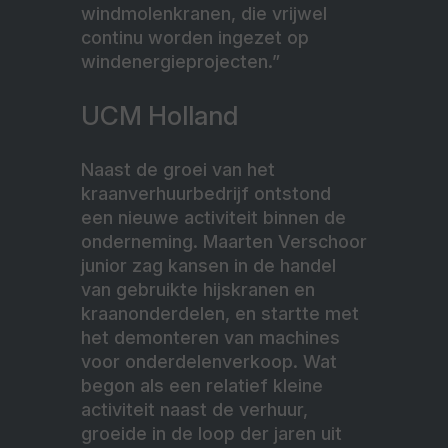
windmolenkranen, die vrijwel
continu worden ingezet op
windenergieprojecten.”
UCM Holland
Naast de groei van het
kraanverhuurbedrijf ontstond
een nieuwe activiteit binnen de
onderneming. Maarten Verschoor
junior zag kansen in de handel
van gebruikte hijskranen en
kraanonderdelen, en startte met
het demonteren van machines
voor onderdelenverkoop. Wat
begon als een relatief kleine
activiteit naast de verhuur,
groeide in de loop der jaren uit