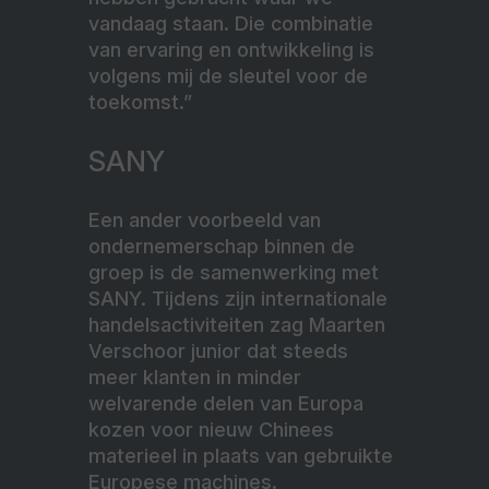
vandaag staan. Die combinatie
van ervaring en ontwikkeling is
volgens mij de sleutel voor de
toekomst.”
SANY
Een ander voorbeeld van
ondernemerschap binnen de
groep is de samenwerking met
SANY. Tijdens zijn internationale
handelsactiviteiten zag Maarten
Verschoor junior dat steeds
meer klanten in minder
welvarende delen van Europa
kozen voor nieuw Chinees
materieel in plaats van gebruikte
Europese machines.