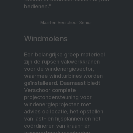
bedienen.”
Maarten Verschoor Senior.
Windmolens
Een belangrijke groep materieel
zijn de rupsen vakwerkkranen
voor de windenergiesector,
waarmee windturbines worden
geïnstalleerd. Daarnaast biedt
Verschoor complete
projectondersteuning voor
windenergieprojecten met
advies op locatie, het opstellen
van last- en hijsplannen en het
coördineren van kraan- en
transportwerkzaamheden.