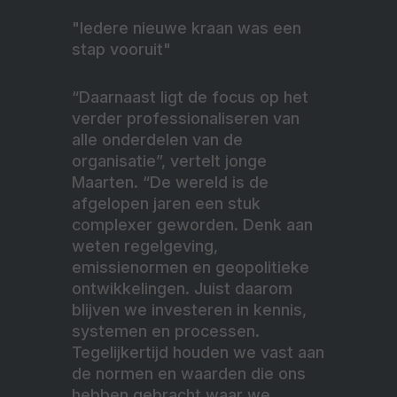
"Iedere nieuwe kraan was een
stap vooruit"
“Daarnaast ligt de focus op het
verder professionaliseren van
alle onderdelen van de
organisatie”, vertelt jonge
Maarten. “De wereld is de
afgelopen jaren een stuk
complexer geworden. Denk aan
weten regelgeving,
emissienormen en geopolitieke
ontwikkelingen. Juist daarom
blijven we investeren in kennis,
systemen en processen.
Tegelijkertijd houden we vast aan
de normen en waarden die ons
hebben gebracht waar we