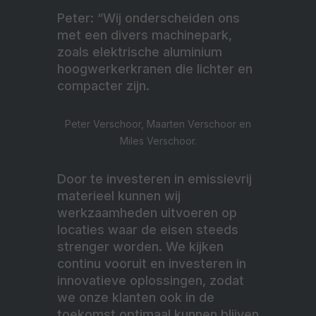
Peter: “Wij onderscheiden ons
met een divers machinepark,
zoals elektrische aluminium
hoogwerkerkranen die lichter en
compacter zijn.
Peter Verschoor, Maarten Verschoor en
Miles Verschoor.
Door te investeren in emissievrij
materieel kunnen wij
werkzaamheden uitvoeren op
locaties waar de eisen steeds
strenger worden. We kijken
continu vooruit en investeren in
innovatieve oplossingen, zodat
we onze klanten ook in de
toekomst optimaal kunnen blijven