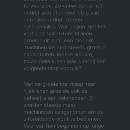
te voorzien. Zo ontwikkelde het
bedrijf zich stap voor stap van
een takelbedrijf tot een
hijsspecialist. Wat begon met het
verhuren van 3-tons kranen
groeide uit naar een modern
machinepark met steeds grotere
capaciteiten. Iedere nieuwe,
zwaardere kraan was daarbij een
volgende stap vooruit.”
Met de groeiende vraag naar
hijskranen groeide ook de
behoefte aan vakmensen. Er
werden steeds meer
machinisten aangenomen om de
uitbreidende vloot te bedienen.
Veel van hen begonnen op jonge