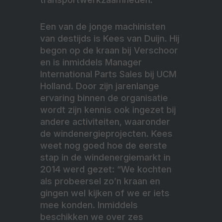
Een van de jonge machinisten
van destijds is Kees van Duijn. Hij
begon op de kraan bij Verschoor
en is inmiddels Manager
International Parts Sales bij UCM
Holland. Door zijn jarenlange
ervaring binnen de organisatie
wordt zijn kennis ook ingezet bij
andere activiteiten, waaronder
de windenergieprojecten. Kees
weet nog goed hoe de eerste
stap in de windenergiemarkt in
2014 werd gezet: “We kochten
als probeersel zo’n kraan en
gingen wel kijken of we er iets
mee konden. Inmiddels
beschikken we over zes