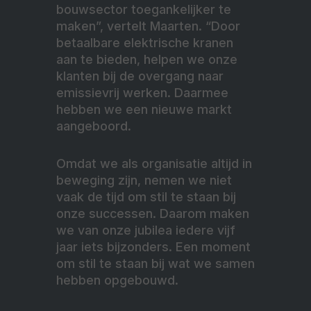
bouwsector toegankelijker te
maken”, vertelt Maarten. “Door
betaalbare elektrische kranen
aan te bieden, helpen we onze
klanten bij de overgang naar
emissievrij werken. Daarmee
hebben we een nieuwe markt
aangeboord.
Omdat we als organisatie altijd in
beweging zijn, nemen we niet
vaak de tijd om stil te staan bij
onze successen. Daarom maken
we van onze jubilea iedere vijf
jaar iets bijzonders. Een moment
om stil te staan bij wat we samen
hebben opgebouwd.