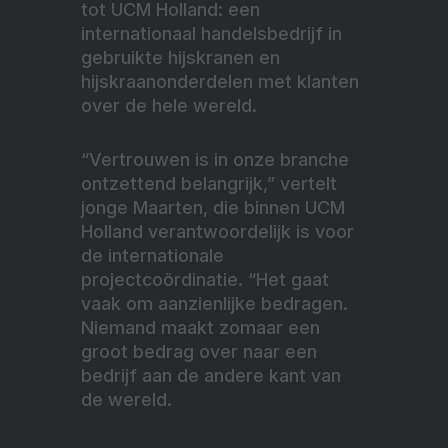
tot UCM Holland: een
internationaal handelsbedrijf in
gebruikte hijskranen en
hijskraanonderdelen met klanten
over de hele wereld.
“Vertrouwen is in onze branche
ontzettend belangrijk,” vertelt
jonge Maarten, die binnen UCM
Holland verantwoordelijk is voor
de internationale
projectcoördinatie. “Het gaat
vaak om aanzienlijke bedragen.
Niemand maakt zomaar een
groot bedrag over naar een
bedrijf aan de andere kant van
de wereld.