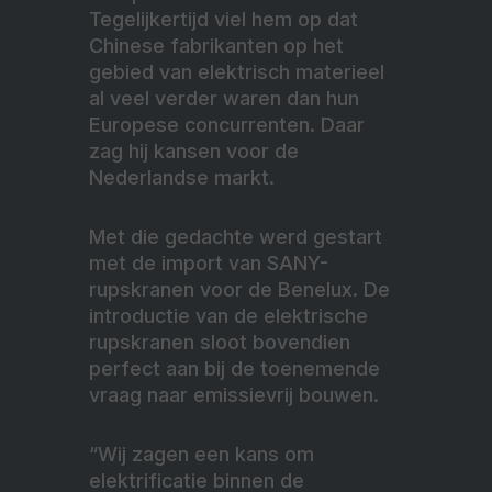
Tegelijkertijd viel hem op dat
Chinese fabrikanten op het
gebied van elektrisch materieel
al veel verder waren dan hun
Europese concurrenten. Daar
zag hij kansen voor de
Nederlandse markt.
Met die gedachte werd gestart
met de import van SANY-
rupskranen voor de Benelux. De
introductie van de elektrische
rupskranen sloot bovendien
perfect aan bij de toenemende
vraag naar emissievrij bouwen.
“Wij zagen een kans om
elektrificatie binnen de