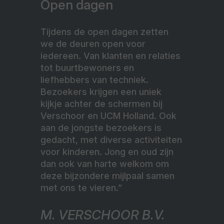
Open dagen
Tijdens de open dagen zetten
we de deuren open voor
iedereen. Van klanten en relaties
tot buurtbewoners en
liefhebbers van techniek.
Bezoekers krijgen een uniek
kijkje achter de schermen bij
Verschoor en UCM Holland. Ook
aan de jongste bezoekers is
gedacht, met diverse activiteiten
voor kinderen. Jong en oud zijn
dan ook van harte welkom om
deze bijzondere mijlpaal samen
met ons te vieren.”
M. VERSCHOOR B.V.