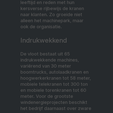
leeftijd en reden met hun
kersverse rijbewijs de kranen
naar klanten. Zo groeide niet
alleen het machinepark, maar
ook de organisatie.
Indrukwekkend
De vloot bestaat uit 65
indrukwekkende machines,
variërend van 30 meter
boomtrucks, autolaadkranen en
hoogwerkerkranen tot 58 meter,
mobiele telekranen tot 300 ton
en mobiele torenkranen tot 60
meter. Voor de grootste
windenergieprojecten beschikt
het bedrijf daarnaast over zware