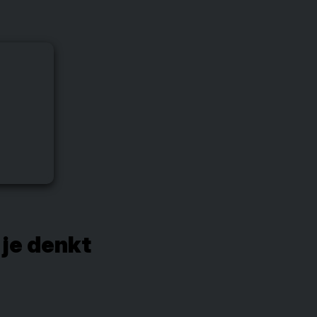
 je denkt