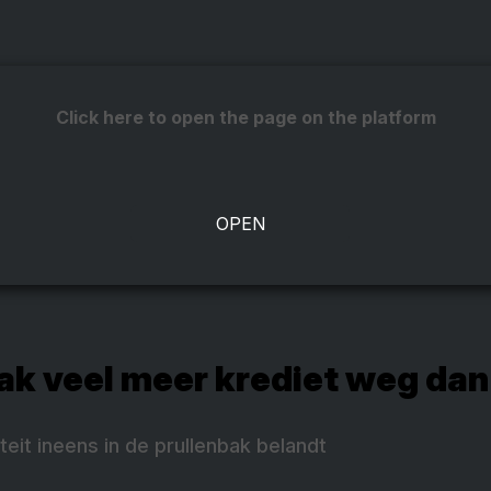
Click here to open the page on the platform
ak veel meer krediet weg dan
teit ineens in de prullenbak belandt