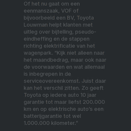
Of het nu gaat om een
eenmanszaak, VOF of
bijvoorbeeld een BV, Toyota
Louwman helpt klanten met
uitleg over bijtelling, pseudo-
eindheffing en de stappen
richting elektrificatie van het
wagenpark. “Kijk niet alleen naar
het maandbedrag, maar ook naar
de voorwaarden en wat allemaal
is inbegrepen in de
serviceovereenkomst. Juist daar
kan het verschil zitten. Zo geeft
Toyota op iedere auto 10 jaar
garantie tot maar liefst 200.000
km en op elektrische auto’s een
batterijgarantie tot wel
1.000.000 kilometer.”