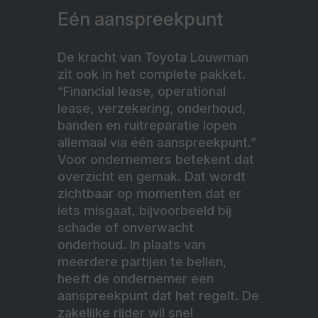
Eén aanspreekpunt
De kracht van Toyota Louwman
zit ook in het complete pakket.
“Financial lease, operational
lease, verzekering, onderhoud,
banden en ruitreparatie lopen
allemaal via één aanspreekpunt.”
Voor ondernemers betekent dat
overzicht en gemak. Dat wordt
zichtbaar op momenten dat er
iets misgaat, bijvoorbeeld bij
schade of onverwacht
onderhoud. In plaats van
meerdere partijen te bellen,
heeft de ondernemer een
aanspreekpunt dat het regelt. De
zakelijke rijder wil snel