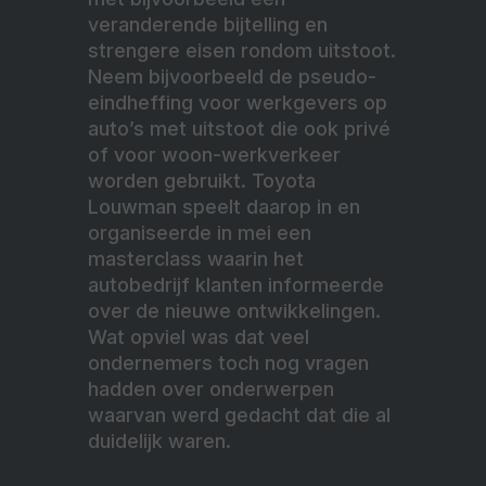
veranderende bijtelling en
strengere eisen rondom uitstoot.
Neem bijvoorbeeld de pseudo-
eindheffing voor werkgevers op
auto’s met uitstoot die ook privé
of voor woon-werkverkeer
worden gebruikt. Toyota
Louwman speelt daarop in en
organiseerde in mei een
masterclass waarin het
autobedrijf klanten informeerde
over de nieuwe ontwikkelingen.
Wat opviel was dat veel
ondernemers toch nog vragen
hadden over onderwerpen
waarvan werd gedacht dat die al
duidelijk waren.