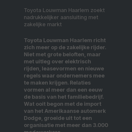
Toyota Louwman Haarlem zoekt
nadrukkelijker aansluiting met
zakelijke markt
Toyota Louwman Haarlem richt
zich meer op de zakelijke rijder.
Niet met grote beloften, maar
met uitleg over elektrisch
rijden, leasevormen en nieuwe
regels waar ondernemers mee
te maken krijgen. Relaties
vormen al meer dan een eeuw
de basis van het familiebedrijf.
Wat ooit begon met de import
van het Amerikaanse automerk
Dodge, groeide uit tot een
organisatie met meer dan 3.000