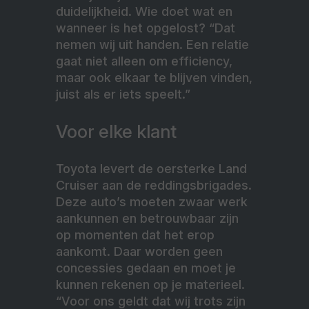
duidelijkheid. Wie doet wat en
wanneer is het opgelost? “Dat
nemen wij uit handen. Een relatie
gaat niet alleen om efficiency,
maar ook elkaar te blijven vinden,
juist als er iets speelt.”
Voor elke klant
Toyota levert de oersterke Land
Cruiser aan de reddingsbrigades.
Deze auto’s moeten zwaar werk
aankunnen en betrouwbaar zijn
op momenten dat het erop
aankomt. Daar worden geen
concessies gedaan en moet je
kunnen rekenen op je materieel.
“Voor ons geldt dat wij trots zijn