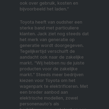
ook over gebruik, kosten en
bijvoorbeeld het laden.”
Toyota heeft van oudsher een
sterke band met particuliere
klanten. Jack ziet nog steeds dat
het merk van generatie op
generatie wordt
doorgegeven.
Tegelijkertijd verschuift de
aandacht ook naar de zakelijke
markt. “Wij hebben nu de juiste
producten voor de zakelijke
markt.” Steeds meer bedrijven
kiezen voor Toyota om het
wagenpark te elektrificeren. Met
een breder aanbod aan
elektrische modellen, zowel
personenauto’s als