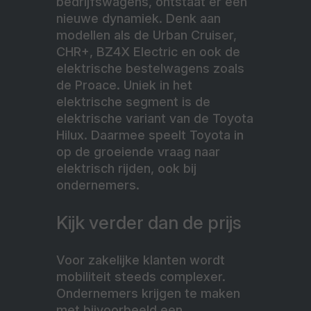
bedrijfswagens, ontstaat er een
nieuwe dynamiek. Denk aan
modellen als de Urban Cruiser,
CHR+, BZ4X Electric en ook de
elektrische bestelwagens zoals
de Proace. Uniek in het
elektrische segment is de
elektrische variant van de Toyota
Hilux. Daarmee speelt Toyota in
op de groeiende vraag naar
elektrisch rijden, ook bij
ondernemers.
Kijk verder dan de prijs
Voor zakelijke klanten wordt
mobiliteit steeds complexer.
Ondernemers krijgen te maken
met bijvoorbeeld een