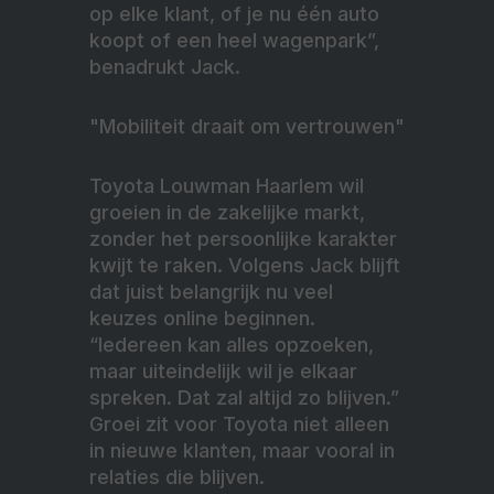
op elke klant, of je nu één auto
koopt of een heel wagenpark”,
benadrukt Jack.
"Mobiliteit draait om vertrouwen"
Toyota Louwman Haarlem wil
groeien in de zakelijke markt,
zonder het persoonlijke karakter
kwijt te raken. Volgens Jack blijft
dat juist belangrijk nu veel
keuzes online beginnen.
“Iedereen kan alles opzoeken,
maar uiteindelijk wil je elkaar
spreken. Dat zal altijd zo blijven.”
Groei zit voor Toyota niet alleen
in nieuwe klanten, maar vooral in
relaties die blijven.